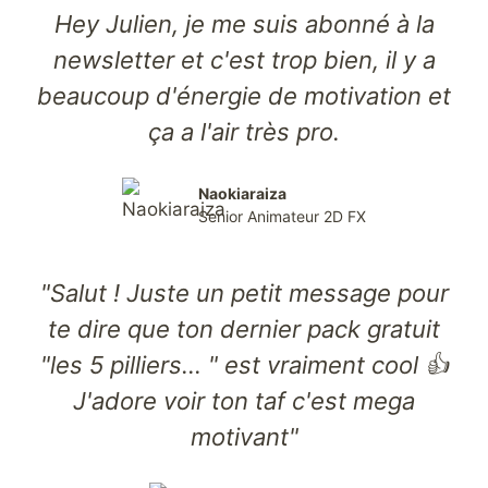
Hey Julien, je me suis abonné à la
newsletter et c'est trop bien, il y a
beaucoup d'énergie de motivation et
ça a l'air très pro.
Naokiaraiza
Senior Animateur 2D FX
"Salut ! Juste un petit message pour
te dire que ton dernier pack gratuit
"les 5 pilliers... " est vraiment cool 👍
J'adore voir ton taf c'est mega
motivant"