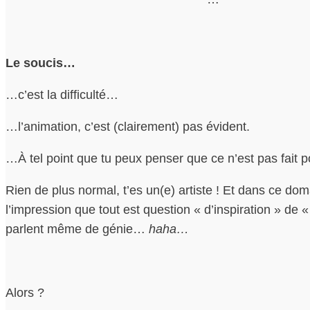
Le soucis…
…c’est la difficulté…
…l’animation, c’est (clairement) pas évident.
…À tel point que tu peux penser que ce n’est pas fait po
Rien de plus normal, t’es un(e) artiste ! Et dans ce dom
l’impression que tout est question « d’inspiration » de « 
parlent même de génie…
haha…
Alors ?