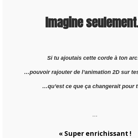
Imagine seulemen
Si tu ajoutais cette corde à ton ar
…pouvoir rajouter de l’animation 2D sur t
…qu’est ce que ça changerait pour t
…
« Super enrichissant !