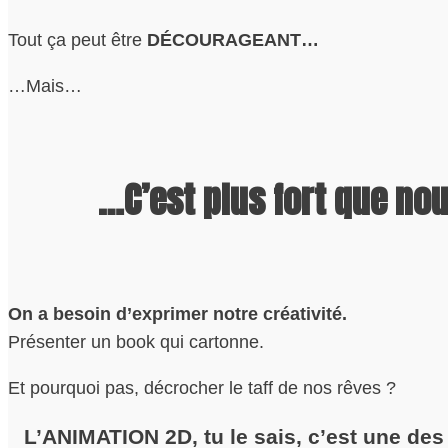
Tout ça peut être
DÉCOURAGEANT
…
…Mais…
…C’est plus fort que no
On a besoin d’exprimer notre créativité.
Présenter un book qui cartonne.
Et pourquoi pas, décrocher le taff de nos rêves ?
L’ANIMATION 2D, tu le sais, c’est une des