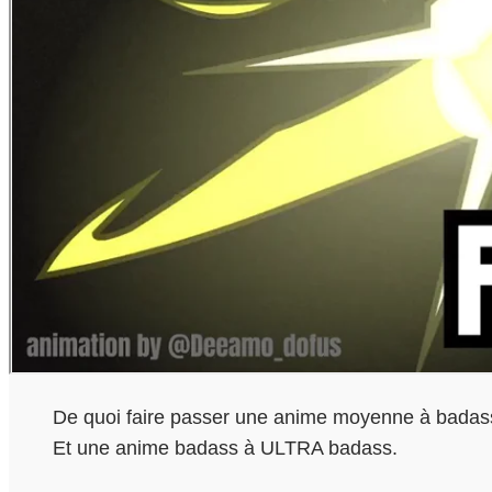
De quoi faire passer une anime moyenne à badas
Et une anime badass à ULTRA badass.