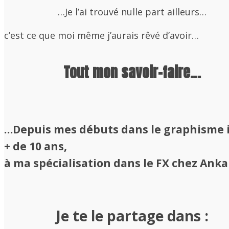
…Je l’ai trouvé nulle part ailleurs…
c’est ce que moi même j’aurais rêvé d’avoir…
Tout mon savoir-faire…
…Depuis mes débuts dans le graphisme il
+ de 10 ans,
à ma spécialisation dans le FX chez An
Je te le partage dans :