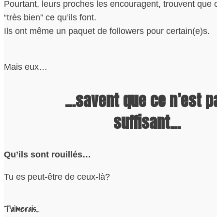
Pourtant, leurs proches les encouragent, trouvent que c
“très bien” ce qu’ils font.
Ils ont même un paquet de followers pour certain(e)s.
Mais eux…
…savent que ce n’est p
suffisant…
Qu’ils sont rouillés…
Tu es peut-être de ceux-là?
T’aimerais…