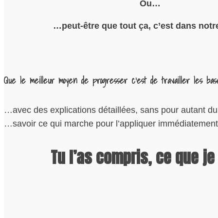
Ou…
…peut-être que tout ça, c’est dans notr
Que le meilleur moyen de progresser c’est de travailler les bas
…avec des explications détaillées, sans pour autant d
…savoir ce qui marche pour l’appliquer immédiatement 
Tu l’as compris, ce que j