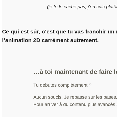
(je te le cache pas, j’en suis plutôt
Ce qui est sûr, c’est que tu vas franchir u
l’animation 2D carrément autrement.
…à toi maintenant de faire l
Tu débutes complètement ?
Aucun soucis. Je repasse sur les bases
Pour arriver à du contenu plus avancés 