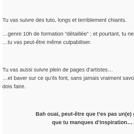
Tu vas suivre des tuto, longs et terriblement chiants.
…genre 10h de formation “détaillée” ; et pourtant, tu ne 
…tu vas peut-être même culpabiliser.
Tu vas aussi suivre plein de pages d’artistes…
…et baver sur ce qu’ils font, sans jamais vraiment sav
dois faire.
Bah ouai, peut-être que t’es pas un(e) 
que tu manques d’inspiration…