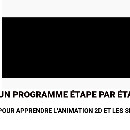
UN PROGRAMME ÉTAPE PAR ÉT
POUR APPRENDRE L'ANIMATION 2D ET LES S