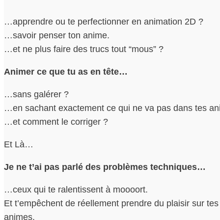
…apprendre ou te perfectionner en animation 2D ?
…savoir penser ton anime.
…et ne plus faire des trucs tout “mous” ?
Animer ce que tu as en tête…
…sans galérer ?
…en sachant exactement ce qui ne va pas dans tes an
…et comment le corriger ?
Et Là…
Je ne t’ai pas parlé des problèmes techniques…
…ceux qui te ralentissent à moooort.
Et t’empêchent de réellement prendre du plaisir sur tes
animes.