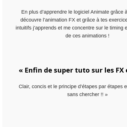
En plus d’apprendre le logiciel Animate grâce à
découvre l’animation FX et grâce à tes exercice
intuitifs j’apprends et me concentre sur le timing e
de ces animations !
« Enfin de super tuto sur les FX 
Clair, concis et le principe d’étapes par étapes e
sans chercher !! »
…