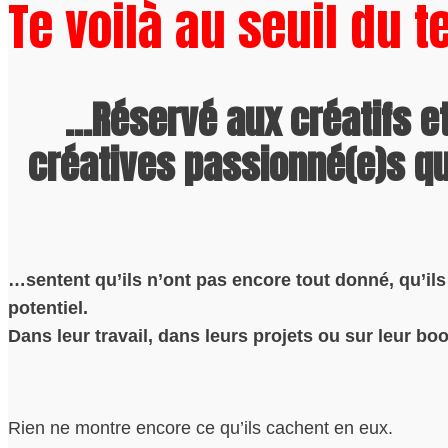
Te voilà au seuil du t
…Réservé aux créatifs e
créatives passionné(e)s q
…sentent qu’ils n’ont pas encore tout donné, qu’ils
potentiel.
Dans leur travail, dans leurs projets ou sur leur boo
Rien ne montre encore ce qu’ils cachent en eux.