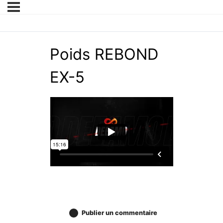
Poids REBOND
EX-5
Publier un commentaire