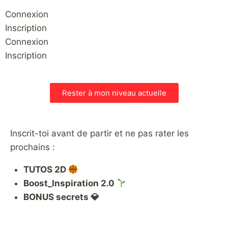
Connexion
Inscription
Connexion
Inscription
Rester à mon niveau actuelle
Inscrit-toi avant de partir et ne pas rater les
prochains :
TUTOS 2D
Boost_Inspiration 2.0
BONUS secrets 💎