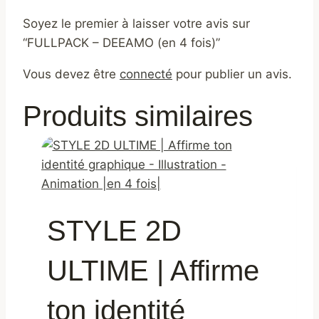
Soyez le premier à laisser votre avis sur
“FULLPACK – DEEAMO (en 4 fois)”
Vous devez être
connecté
pour publier un avis.
Produits similaires
STYLE 2D
ULTIME | Affirme
ton identité