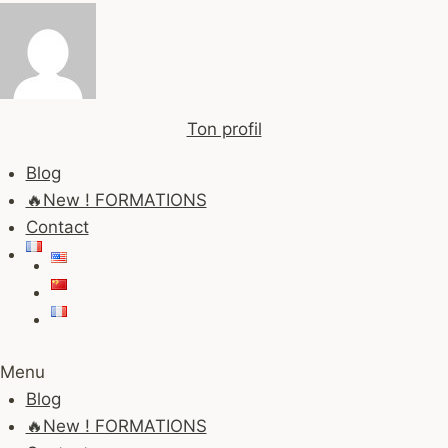
Ton profil
Blog
🔥New ! FORMATIONS
Contact
Menu
Blog
🔥New ! FORMATIONS