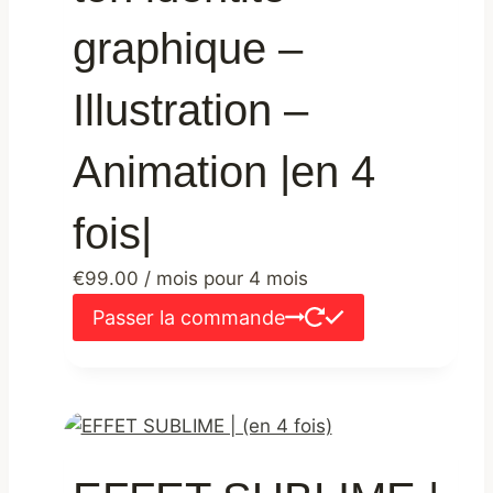
graphique –
Illustration –
Animation |en 4
fois|
€
99.00
/ mois pour 4 mois
Passer la commande