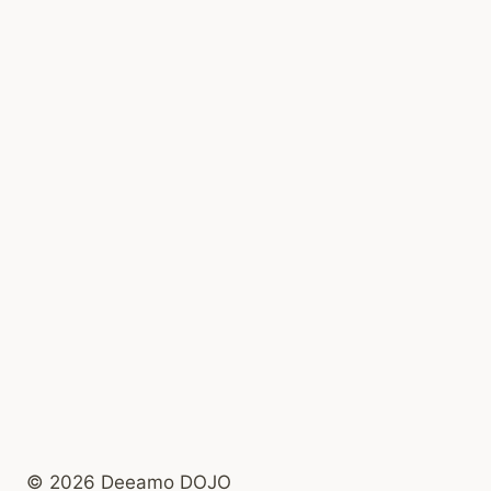
© 2026 Deeamo DOJO