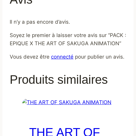
Il n’y a pas encore d’avis.
Soyez le premier à laisser votre avis sur “PACK :
EPIQUE X THE ART OF SAKUGA ANIMATION”
Vous devez être
connecté
pour publier un avis.
Produits similaires
THE ART OF