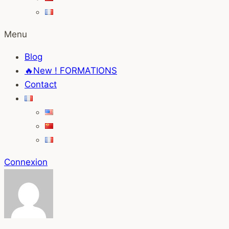
Menu
Blog
🔥New ! FORMATIONS
Contact
Connexion