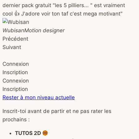
dernier pack gratuit "les 5 pilliers... " est vraiment
cool 👍 J'adore voir ton taf c'est mega motivant"
Wubisan
Motion designer
Précédent
Suivant
Connexion
Inscription
Connexion
Inscription
Rester à mon niveau actuelle
Inscrit-toi avant de partir et ne pas rater les
prochains :
TUTOS 2D