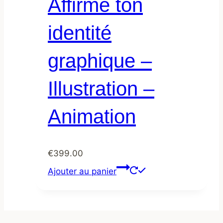
Affirme ton
identité
graphique –
Illustration –
Animation
€
399.00
Ajouter au panier