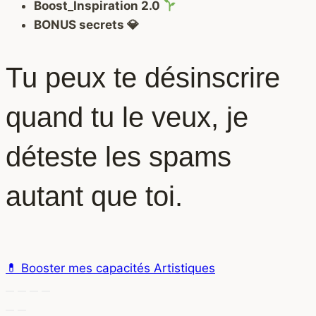
Boost_Inspiration 2.0
BONUS secrets 💎
Tu peux te désinscrire
quand tu le veux, je
déteste les spams
autant que toi.
💊 Booster mes capacités Artistiques