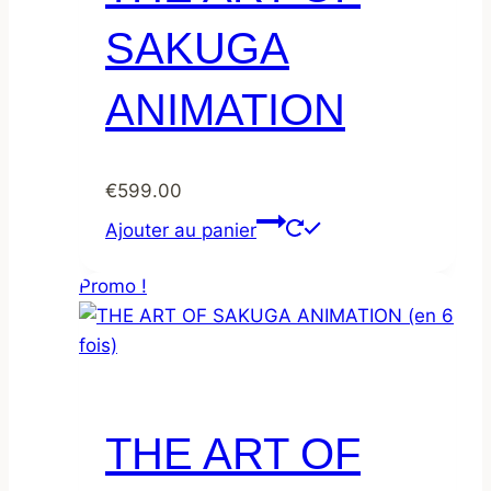
SAKUGA
ANIMATION
€
599.00
Ajouter au panier
Promo !
THE ART OF