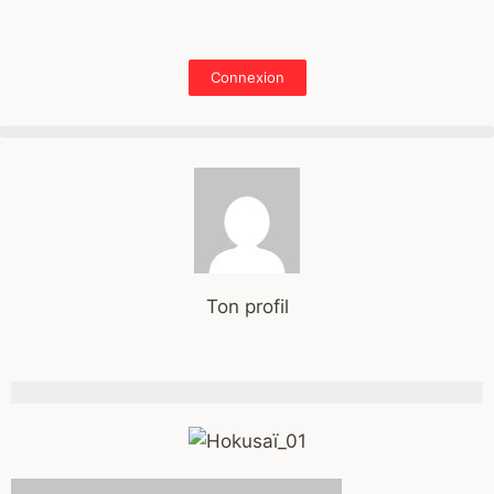
Connexion
Ton profil