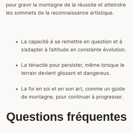
pour gravir la montagne de la réussite et atteindre
les sommets de la reconnaissance artistique.
La capacité à se remettre en question et à
s’adapter à l’altitude en constante évolution.
La ténacité pour persister, même lorsque le
terrain devient glissant et dangereux.
La foi en soi et en son art, comme un guide
de montagne, pour continuer à progresser.
Questions fréquentes