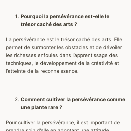
Pourquoi la persévérance est-elle le
trésor caché des arts ?
La persévérance est le trésor caché des arts. Elle
permet de surmonter les obstacles et de dévoiler
les richesses enfouies dans l’apprentissage des
techniques, le développement de la créativité et
l’atteinte de la reconnaissance.
Comment cultiver la persévérance comme
une plante rare ?
Pour cultiver la persévérance, il est important de
prendre soin d’elle en adoptant une attitude