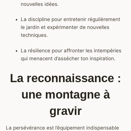
nouvelles idées.
La discipline pour entretenir régulièrement
le jardin et expérimenter de nouvelles
techniques.
La résilience pour affronter les intempéries
qui menacent d’assécher ton inspiration.
La reconnaissance :
une montagne à
gravir
La persévérance est l’équipement indispensable