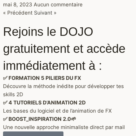
mai 8, 2023
Aucun commentaire
« Précédent
Suivant »
Rejoins le DOJO
gratuitement et accède
immédiatement à :
✅ FORMATION 5 PILIERS DU FX
Découvre la méthode inédite pour développer tes
skills 2D
✅ 4 TUTORIELS D’ANIMATION 2D
Les bases du logiciel et de l’animation de FX
✅ BOOST_INSPIRATION 2.0🌱
Une nouvelle approche minimaliste direct par mail