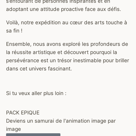
s’entourant de personnes inspirantes et en
adoptant une attitude proactive face aux défis.
Voilà, notre expédition au cœur des arts touche à
sa fin !
Ensemble, nous avons exploré les profondeurs de
la réussite artistique et découvert pourquoi la
persévérance est un trésor inestimable pour briller
dans cet univers fascinant.
Si tu veux aller plus loin :
PACK EPIQUE
Deviens un samurai de l'animation image par
image