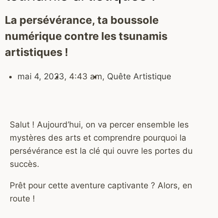
La persévérance, ta boussole
numérique contre les tsunamis
artistiques !
mai 4, 2023
,
4:43 am
,
Quête Artistique
Salut ! Aujourd’hui, on va percer ensemble les
mystères des arts et comprendre pourquoi la
persévérance est la clé qui ouvre les portes du
succès.
Prêt pour cette aventure captivante ? Alors, en
route !