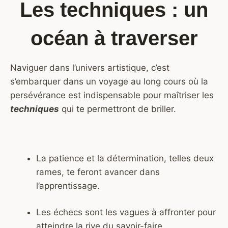
Les techniques : un
océan à traverser
Naviguer dans l’univers artistique, c’est
s’embarquer dans un voyage au long cours où la
persévérance est indispensable pour maîtriser les
techniques
qui te permettront de briller.
La patience et la détermination, telles deux
rames, te feront avancer dans
l’apprentissage.
Les échecs sont les vagues à affronter pour
atteindre la rive du savoir-faire.