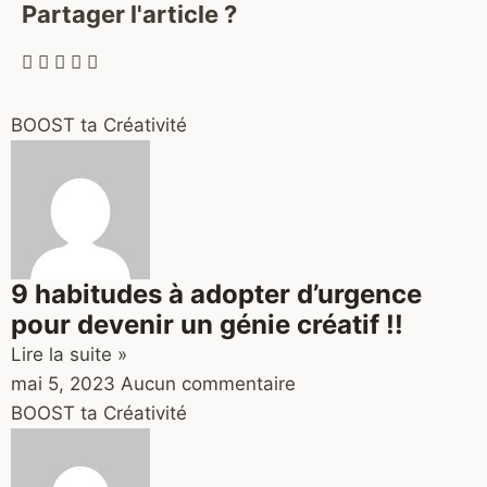
Partager l'article ?
BOOST ta Créativité
9 habitudes à adopter d’urgence
pour devenir un génie créatif !!
Lire la suite »
mai 5, 2023
Aucun commentaire
BOOST ta Créativité