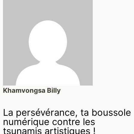
Khamvongsa Billy
La persévérance, ta boussole
numérique contre les
tsunamis artistiques !