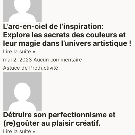
L’arc-en-ciel de l’inspiration:
Explore les secrets des couleurs et
leur magie dans l’univers artistique !
Lire la suite »
mai 2, 2023
Aucun commentaire
Astuce de Productivité
Détruire son perfectionnisme et
(re)goûter au plaisir créatif.
Lire la suite »