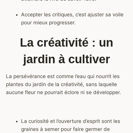
Accepter les critiques, c’est ajuster sa voile
pour mieux progresser.
La créativité : un
jardin à cultiver
La persévérance est comme l’eau qui nourrit les
plantes du jardin de la créativité, sans laquelle
aucune fleur ne pourrait éclore ni se développer.
La curiosité et l’ouverture d’esprit sont les
graines à semer pour faire germer de