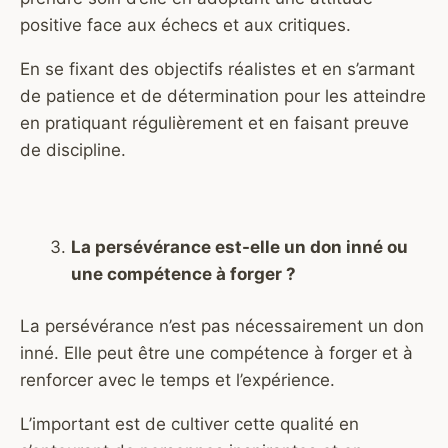
positive face aux échecs et aux critiques.
En se fixant des objectifs réalistes et en s’armant
de patience et de détermination pour les atteindre
en pratiquant régulièrement et en faisant preuve
de discipline.
La persévérance est-elle un don inné ou
une compétence à forger ?
La persévérance n’est pas nécessairement un don
inné. Elle peut être une compétence à forger et à
renforcer avec le temps et l’expérience.
L’important est de cultiver cette qualité en