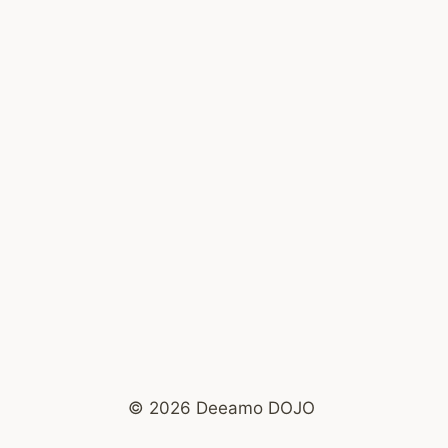
© 2026 Deeamo DOJO