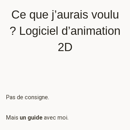
Ce que j’aurais voulu
? Logiciel d’animation
2D
Pas de consigne.
Mais
un guide
avec moi.