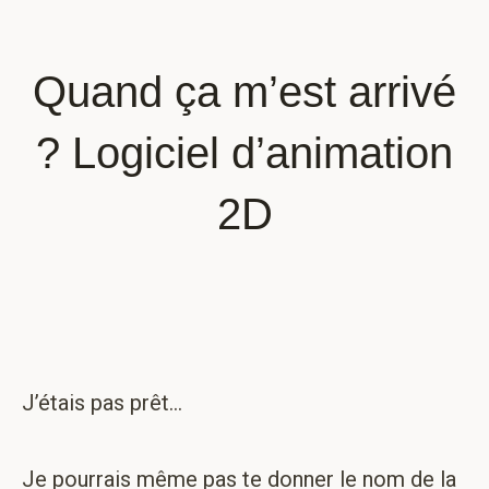
Quand ça m’est arrivé
? Logiciel d’animation
2D
J’étais pas prêt…
Je pourrais même pas te donner le nom de la