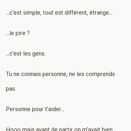
…c’est simple, tout est différent, étrange…
…le pire ?
…c’est les gens.
Tu ne connais personne, ne les comprends
pas.
Personne pour t’aider…
Hooo mais avant de partir on m’avait bien