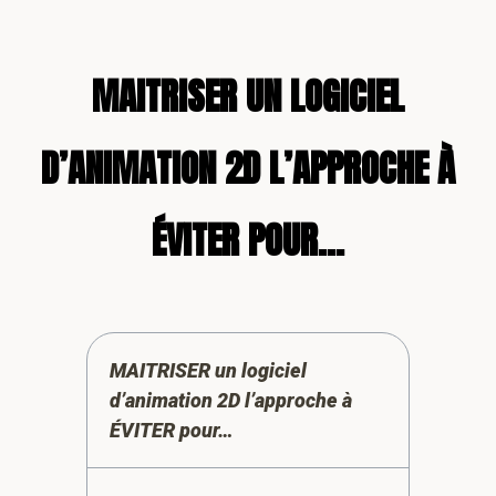
MAITRISER UN LOGICIEL
D’ANIMATION 2D L’APPROCHE À
ÉVITER POUR…
MAITRISER un logiciel
d’animation 2D l’approche à
ÉVITER pour…