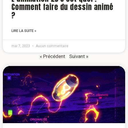
Comment faire du dessin animé
?
LIRE LA SUITE »
mai 7, 2023
Aucun commentaire
« Précédent
Suivant »