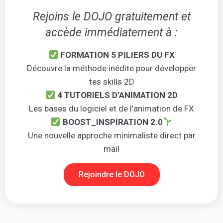
Rejoins le DOJO gratuitement et
accède immédiatement à :
FORMATION 5 PILIERS DU FX
Découvre la méthode inédite pour développer
tes skills 2D
4 TUTORIELS D’ANIMATION 2D
Les bases du logiciel et de l’animation de FX
BOOST_INSPIRATION 2.0
Une nouvelle approche minimaliste direct par
mail
Rejoindre le DOJO