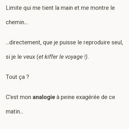
Limite qui me tient la main et me montre le
chemin…
…directement, que je puisse le reproduire seul,
si je le veux (
et kiffer le voyage !)
.
Tout ça ?
C’est mon
analogie
à peine exagérée de ce
matin…