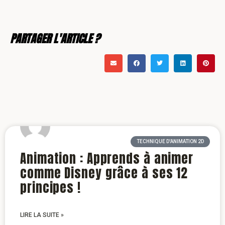
PARTAGER L'ARTICLE ?
TECHNIQUE D'ANIMATION 2D
Animation : Apprends à animer
comme Disney grâce à ses 12
principes !
LIRE LA SUITE »