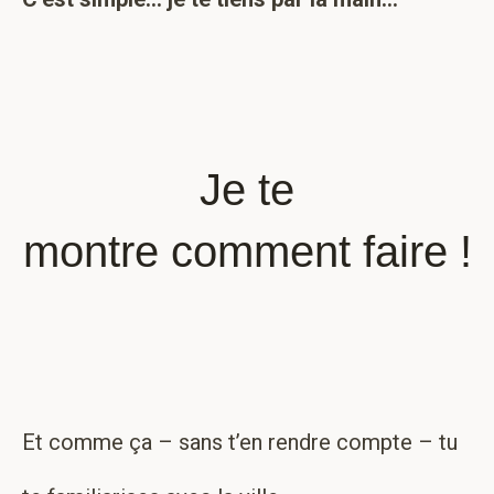
Je te
montre comment faire !
Et comme ça – sans t’en rendre compte – tu