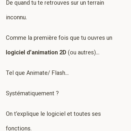
De quand tu te retrouves sur un terrain
inconnu.
Comme la première fois que tu ouvres un
logiciel d’animation 2D
(ou autres)…
Tel que Animate/ Flash…
Systématiquement ?
On t’explique le logiciel et toutes ses
fonctions.