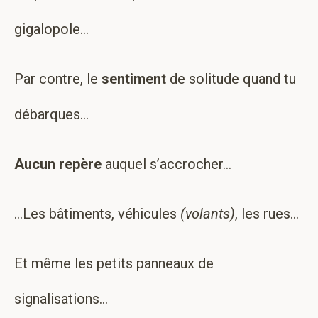
gigalopole…
Par contre, le
sentiment
de solitude quand tu
débarques…
Aucun repère
auquel s’accrocher…
…Les bâtiments, véhicules
(volants)
, les rues…
Et même les petits panneaux de
signalisations…