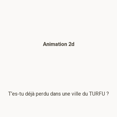
Animation 2d
T’es-tu déjà perdu dans une ville du TURFU ?