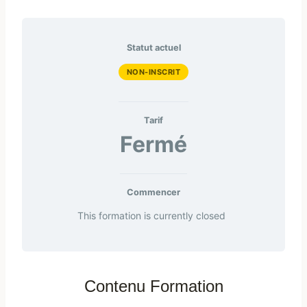
Statut actuel
NON-INSCRIT
Tarif
Fermé
Commencer
This formation is currently closed
Contenu Formation