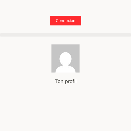
Connexion
Ton profil