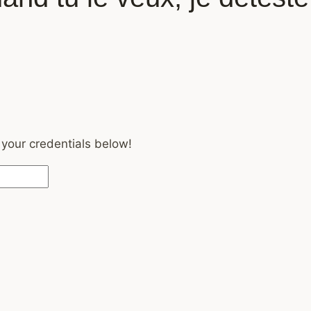
 your credentials below!