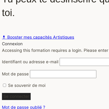
toi.
💊 Booster mes capacités Artistiques
Connexion
Accessing this formation requires a login. Please enter
Identifiant ou adresse e-mail
Mot de passe
Se souvenir de moi
Mot de passe oublié ?