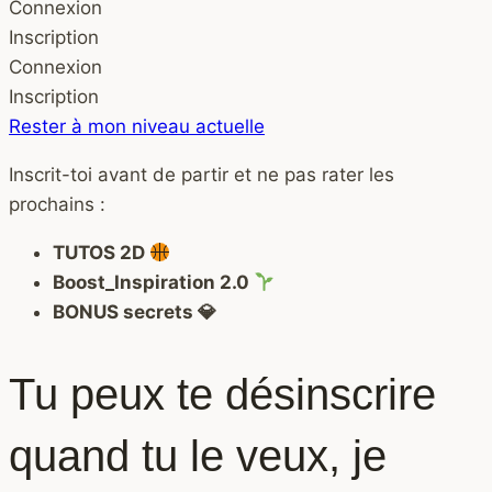
Connexion
Inscription
Connexion
Inscription
Rester à mon niveau actuelle
Inscrit-toi avant de partir et ne pas rater les
prochains :
TUTOS 2D
Boost_Inspiration 2.0
BONUS secrets 💎
Tu peux te désinscrire
quand tu le veux, je