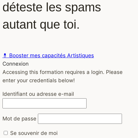
déteste les spams
autant que toi.
💊 Booster mes capacités Artistiques
Connexion
Accessing this formation requires a login. Please
enter your credentials below!
Identifiant ou adresse e-mail
Mot de passe
Se souvenir de moi