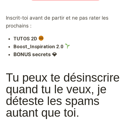
Inscrit-toi avant de partir et ne pas rater les
prochains :
TUTOS 2D
Boost_Inspiration 2.0
BONUS secrets 💎
Tu peux te désinscrire
quand tu le veux, je
déteste les spams
autant que toi.