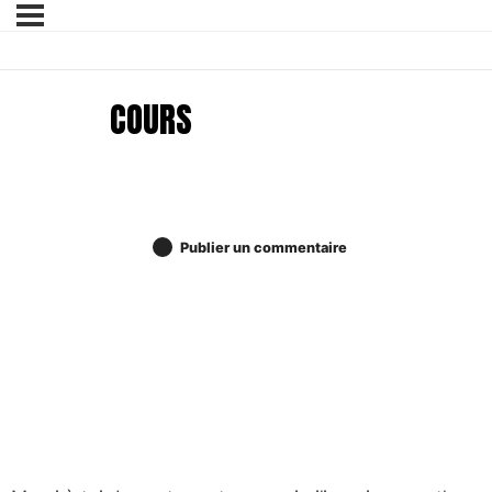
COURS
Publier un commentaire