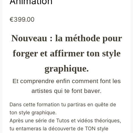
Animation
€
399.00
Nouveau : la méthode pour
forger et affirmer ton style
graphique.
Et comprendre enfin comment font les
artistes qui te font baver.
Dans cette formation tu partiras en quête de
ton style graphique.
Après une série de Tutos et vidéos théoriques,
tu entameras la découverte de TON style