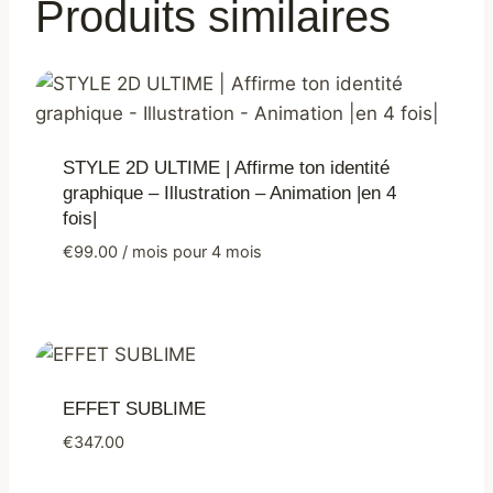
Produits similaires
STYLE 2D ULTIME | Affirme ton identité
graphique – Illustration – Animation |en 4
fois|
€
99.00
/ mois pour 4 mois
EFFET SUBLIME
€
347.00