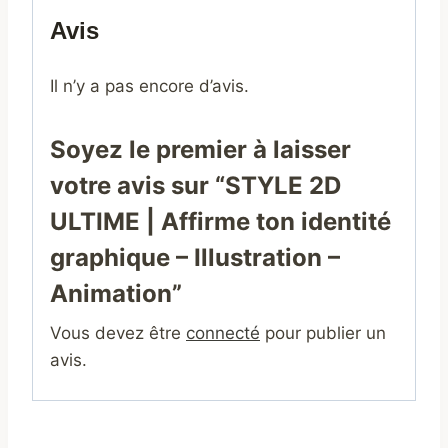
Avis
Il n’y a pas encore d’avis.
Soyez le premier à laisser
votre avis sur “STYLE 2D
ULTIME | Affirme ton identité
graphique – Illustration –
Animation”
Vous devez être
connecté
pour publier un
avis.