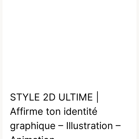
STYLE 2D ULTIME |
Affirme ton identité
graphique – Illustration –