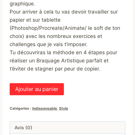
graphique.
Pour arriver à cela tu vas devoir travailler sur
papier et sur tablette
(Photoshop/Procreate/Animate/ le soft de ton
choix) avec les nombreux exercices et
challenges que je vais t’imposer.
Tu découvriras la méthode en 4 étapes pour
réaliser un Braquage Artistique parfait et
t’éviter de stagner par peur de copier.
Ajouter au panier
Catégories :
Indispensable
,
Style
Avis (0)