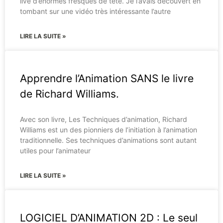
live d’énormes fresques de tête. Je l’avais découvert en
tombant sur une vidéo très intéressante l’autre
LIRE LA SUITE »
Apprendre l’Animation SANS le livre
de Richard Williams.
Avec son livre, Les Techniques d’animation, Richard
Williams est un des pionniers de l’initiation à l’animation
traditionnelle. Ses techniques d’animations sont autant
utiles pour l’animateur
LIRE LA SUITE »
LOGICIEL D’ANIMATION 2D : Le seul