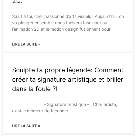
2D.
Salut à toi, cher passionné d’arts visuels ! Aujourd’hui, on
va plonger ensemble dans l’univers fascinant où
l’animation 2D et le motion design fusionnent pour
LIRE LA SUITE »
Sculpte ta propre légende: Comment
créer ta signature artistique et briller
dans la foule ?!
– Signature artistique – Cher artiste,
c’est le moment de façonner
LIRE LA SUITE »