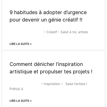
9 habitudes à adopter d’urgence
pour devenir un génie créatif !!
– Créatif – Salut à toi, artiste
LIRE LA SUITE »
Comment dénicher l’inspiration
artistique et propulser tes projets !
– Inspiration – Salut l’artiste !
Prêt(e) à
LIRE LA SUITE »