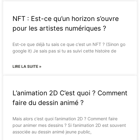
NFT : Est-ce qu’un horizon s’ouvre
pour les artistes numériques ?
Est-ce que déjà tu sais ce que c’est un NFT ? (Sinon go
google it) Je sais pas si tu as suivi cette histoire de
LIRE LA SUITE »
L’animation 2D C’est quoi ? Comment
faire du dessin animé ?
Mais alors c’est quoi l’animation 2D ? Comment faire
pour animer mes dessins ? Si l’animation 2D est souvent
associée au dessin animé jeune public,