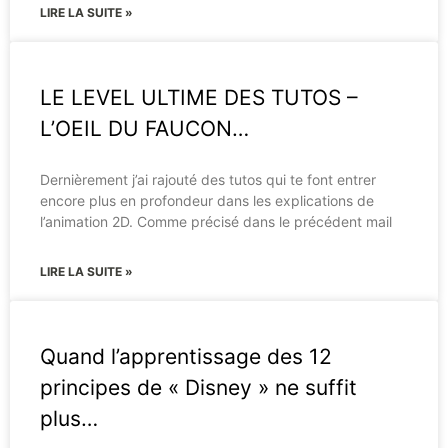
LIRE LA SUITE »
LE LEVEL ULTIME DES TUTOS –
L’OEIL DU FAUCON…
Dernièrement j’ai rajouté des tutos qui te font entrer
encore plus en profondeur dans les explications de
l’animation 2D. Comme précisé dans le précédent mail
LIRE LA SUITE »
Quand l’apprentissage des 12
principes de « Disney » ne suffit
plus…