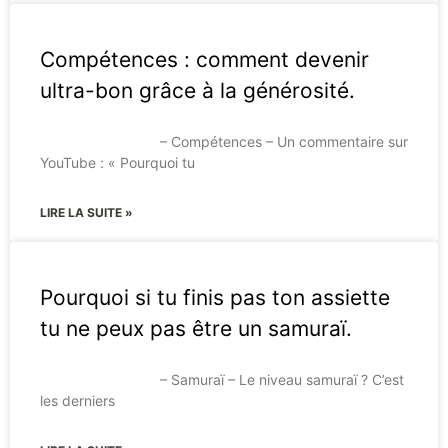
Compétences : comment devenir
ultra-bon grâce à la générosité.
– Compétences – Un commentaire sur
YouTube : « Pourquoi tu
LIRE LA SUITE »
Pourquoi si tu finis pas ton assiette
tu ne peux pas être un samuraï.
– Samuraï – Le niveau samuraï ? C’est
les derniers