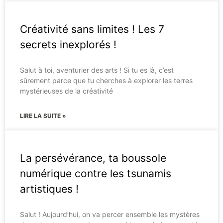
Créativité sans limites ! Les 7
secrets inexplorés !
Salut à toi, aventurier des arts ! Si tu es là, c’est
sûrement parce que tu cherches à explorer les terres
mystérieuses de la créativité
LIRE LA SUITE »
La persévérance, ta boussole
numérique contre les tsunamis
artistiques !
Salut ! Aujourd’hui, on va percer ensemble les mystères