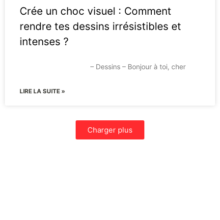
Crée un choc visuel : Comment
rendre tes dessins irrésistibles et
intenses ?
– Dessins – Bonjour à toi, cher
LIRE LA SUITE »
Charger plus