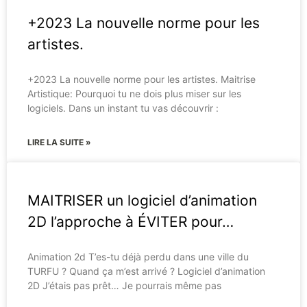
+2023 La nouvelle norme pour les
artistes.
+2023 La nouvelle norme pour les artistes. Maitrise
Artistique: Pourquoi tu ne dois plus miser sur les
logiciels. Dans un instant tu vas découvrir :
LIRE LA SUITE »
MAITRISER un logiciel d’animation
2D l’approche à ÉVITER pour…
Animation 2d T’es-tu déjà perdu dans une ville du
TURFU ? Quand ça m’est arrivé ? Logiciel d’animation
2D J’étais pas prêt… Je pourrais même pas