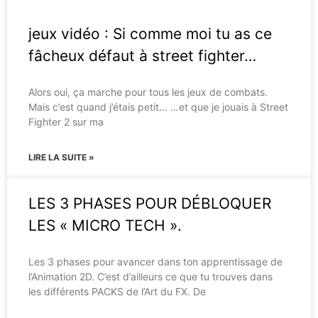
jeux vidéo : Si comme moi tu as ce
fâcheux défaut à street fighter…
Alors oui, ça marche pour tous les jeux de combats.
Mais c’est quand j’étais petit… …et que je jouais à Street
Fighter 2 sur ma
LIRE LA SUITE »
LES 3 PHASES POUR DÉBLOQUER
LES « MICRO TECH ».
Les 3 phases pour avancer dans ton apprentissage de
l’Animation 2D. C’est d’ailleurs ce que tu trouves dans
les différents PACKS de l’Art du FX. De