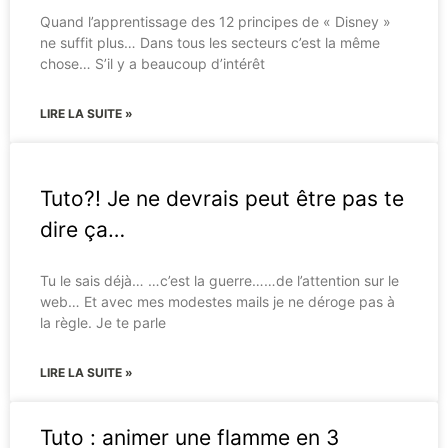
Quand l’apprentissage des 12 principes de « Disney »
ne suffit plus… Dans tous les secteurs c’est la même
chose… S’il y a beaucoup d’intérêt
LIRE LA SUITE »
Tuto?! Je ne devrais peut être pas te
dire ça…
Tu le sais déjà… …c’est la guerre……de l’attention sur le
web… Et avec mes modestes mails je ne déroge pas à
la règle. Je te parle
LIRE LA SUITE »
Tuto : animer une flamme en 3