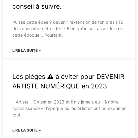
conseil à suivre.
Puisse cette épée ?️ devenir l’extension de ton bras ! Tu
dois connaitre cette idée ? Bien qu’on soit assez loin de
cette époque… Pourtant,
LIRE LA SUITE »
Les pièges ⚠️ à éviter pour DEVENIR
ARTISTE NUMÉRIQUE en 2023
– Artiste – On est en 2023 et il n’y jamais eu – à notre
connaissance – d’époque où les Artistes ont pu exprimer
tout
LIRE LA SUITE »