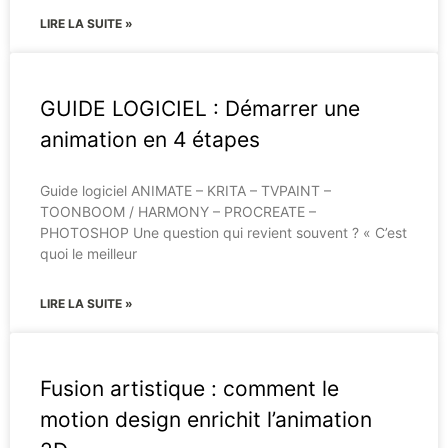
LIRE LA SUITE »
GUIDE LOGICIEL : Démarrer une
animation en 4 étapes
Guide logiciel ANIMATE – KRITA – TVPAINT –
TOONBOOM / HARMONY – PROCREATE –
PHOTOSHOP Une question qui revient souvent ? « C’est
quoi le meilleur
LIRE LA SUITE »
Fusion artistique : comment le
motion design enrichit l’animation