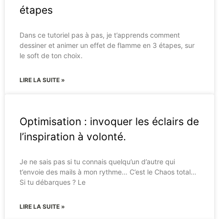
étapes
Dans ce tutoriel pas à pas, je t’apprends comment
dessiner et animer un effet de flamme en 3 étapes, sur
le soft de ton choix.
LIRE LA SUITE »
Optimisation : invoquer les éclairs de
l’inspiration à volonté.
Je ne sais pas si tu connais quelqu’un d’autre qui
t’envoie des mails à mon rythme… C’est le Chaos total…
Si tu débarques ? Le
LIRE LA SUITE »