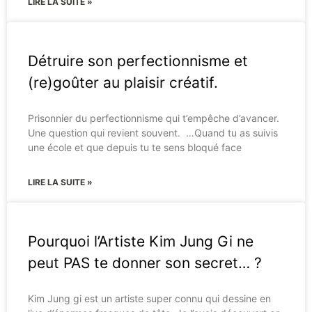
LIRE LA SUITE »
Détruire son perfectionnisme et
(re)goûter au plaisir créatif.
Prisonnier du perfectionnisme qui t’empêche d’avancer.
Une question qui revient souvent. …Quand tu as suivis
une école et que depuis tu te sens bloqué face
LIRE LA SUITE »
Pourquoi l’Artiste Kim Jung Gi ne
peut PAS te donner son secret… ?
Kim Jung gi est un artiste super connu qui dessine en