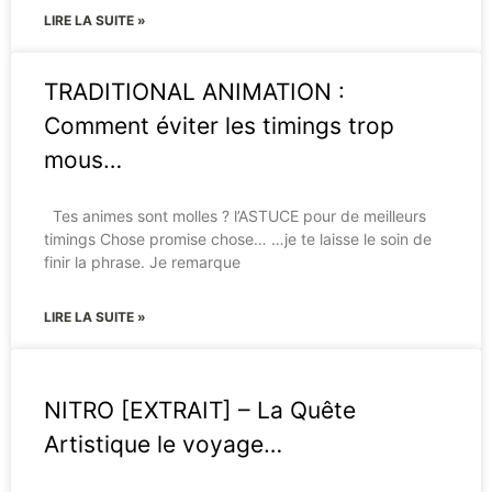
LIRE LA SUITE »
TRADITIONAL ANIMATION :
Comment éviter les timings trop
mous…
Tes animes sont molles ? l’ASTUCE pour de meilleurs
timings Chose promise chose… …je te laisse le soin de
finir la phrase. Je remarque
LIRE LA SUITE »
NITRO [EXTRAIT] – La Quête
Artistique le voyage…