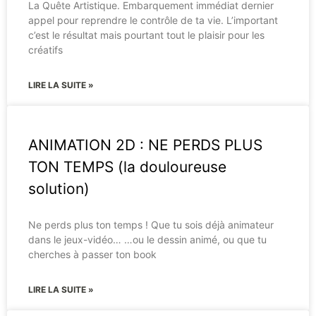
La Quête Artistique. Embarquement immédiat dernier
appel pour reprendre le contrôle de ta vie. L’important
c’est le résultat mais pourtant tout le plaisir pour les
créatifs
LIRE LA SUITE »
ANIMATION 2D : NE PERDS PLUS
TON TEMPS (la douloureuse
solution)
Ne perds plus ton temps ! Que tu sois déjà animateur
dans le jeux-vidéo… …ou le dessin animé, ou que tu
cherches à passer ton book
LIRE LA SUITE »