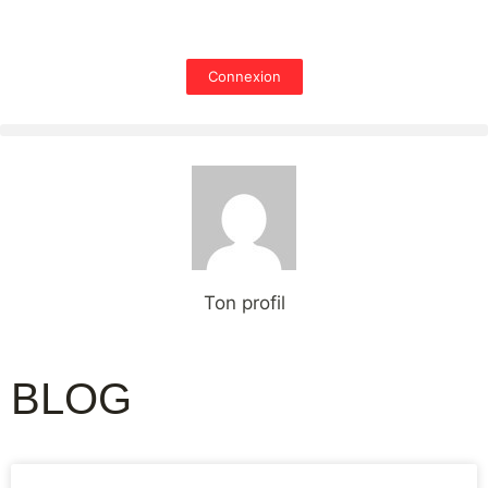
Connexion
Ton profil
BLOG