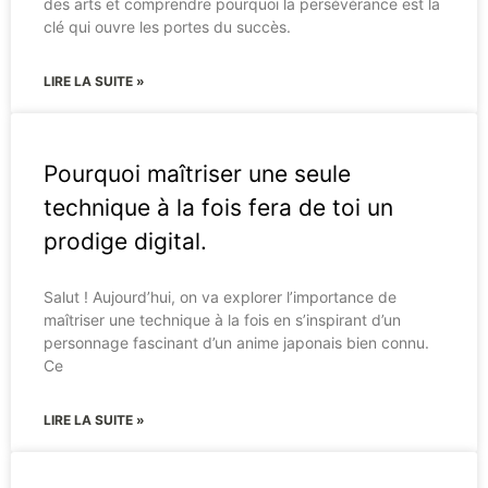
des arts et comprendre pourquoi la persévérance est la
clé qui ouvre les portes du succès.
LIRE LA SUITE »
Pourquoi maîtriser une seule
technique à la fois fera de toi un
prodige digital.
Salut ! Aujourd’hui, on va explorer l’importance de
maîtriser une technique à la fois en s’inspirant d’un
personnage fascinant d’un anime japonais bien connu.
Ce
LIRE LA SUITE »